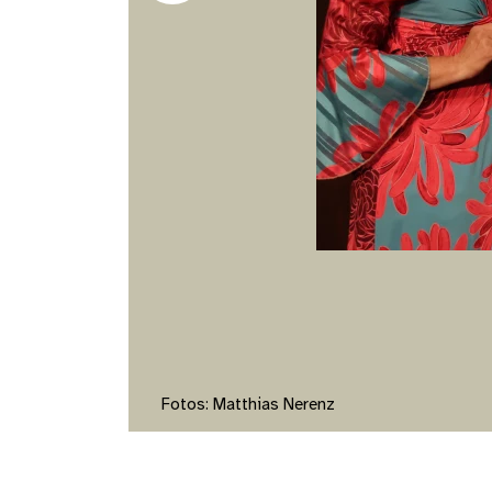
Fotos: Matthias Nerenz