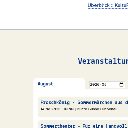
Überblick :: Kultu
Veranstaltu
August
14.08.2026 | 10:00 | Bunte Bühne Lübbenau