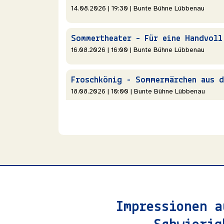
14.08.2026 | 19:30 | Bunte Bühne Lübbenau
16.08.2026 | 16:00 | Bunte Bühne Lübbenau
ACHTUNG! Zufahrt nur von
18.08.2026 | 10:00 | Bunte Bühne Lübbenau
möglich!
20.08.2026 | 19:30 | Bunte Bühne Lübbenau
21.08.2026 | 19:30 | Bunte Bühne Lübbenau
Impressionen a
22.08.2026 | 19:30 | Bunte Bühne Lübbenau