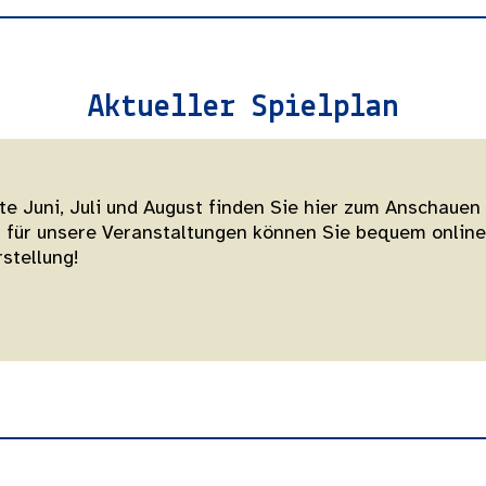
Aktueller Spielplan
te Juni, Juli und August finden Sie hier zum Anschauen
s für unsere Veranstaltungen können Sie bequem onlin
stellung!