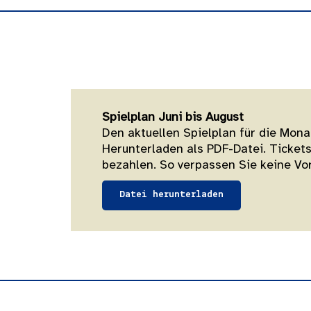
Spielplan Juni bis August
Den aktuellen Spielplan für die Mona
Herunterladen als PDF-Datei. Ticket
bezahlen. So verpassen Sie keine Vor
Datei herunterladen