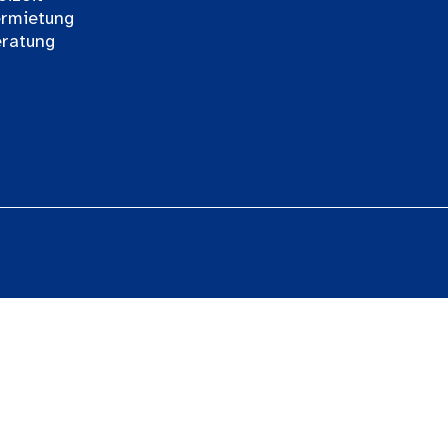
rmietung
ratung