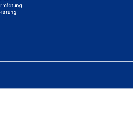
rmietung
ratung