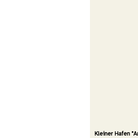
Kleiner Hafen "