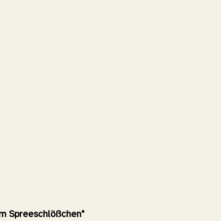
Am Spreeschlößchen"