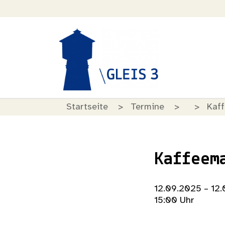
Startseite
Termine
Kaf
Kaffeem
12.09.2025 – 12
15:00 Uhr