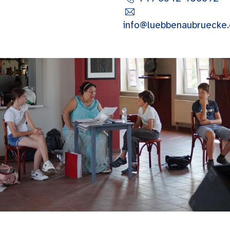
info@luebbenaubruecke