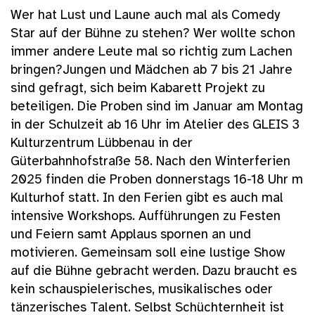
Wer hat Lust und Laune auch mal als Comedy
Star auf der Bühne zu stehen? Wer wollte schon
immer andere Leute mal so richtig zum Lachen
bringen?Jungen und Mädchen ab 7 bis 21 Jahre
sind gefragt, sich beim Kabarett Projekt zu
beteiligen. Die Proben sind im Januar am Montag
in der Schulzeit ab 16 Uhr im Atelier des GLEIS 3
Kulturzentrum Lübbenau in der
Güterbahnhofstraße 58. Nach den Winterferien
2025 finden die Proben donnerstags 16-18 Uhr m
Kulturhof statt. In den Ferien gibt es auch mal
intensive Workshops. Aufführungen zu Festen
und Feiern samt Applaus spornen an und
motivieren. Gemeinsam soll eine lustige Show
auf die Bühne gebracht werden. Dazu braucht es
kein schauspielerisches, musikalisches oder
tänzerisches Talent. Selbst Schüchternheit ist