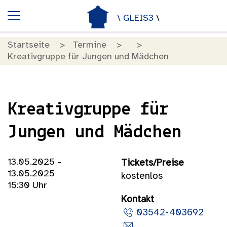
\ GLEIS3
\
Startseite
Termine
Kreativgruppe für Jungen und Mädchen
Kreativgruppe für
Jungen und Mädchen
13.05.2025 –
Tickets/Preise
13.05.2025
kostenlos
15:30 Uhr
Kontakt
03542-403692