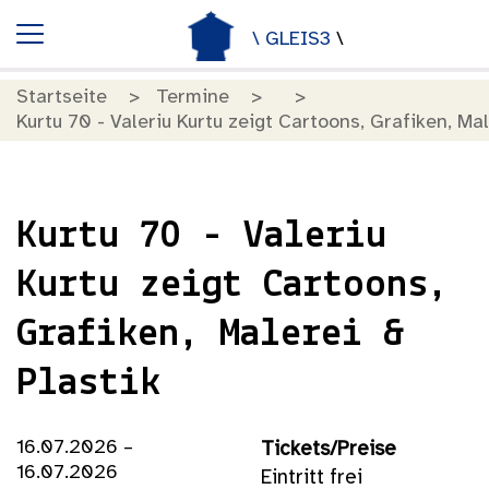
\ GLEIS3
\
Startseite
Termine
Kurtu 70 - Valeriu Kurtu zeigt Cartoons, Grafiken, Mal
Kurtu 70 - Valeriu
Kurtu zeigt Cartoons,
Grafiken, Malerei &
Plastik
16.07.2026 –
Tickets/Preise
16.07.2026
Eintritt frei