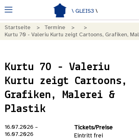
\ GLEIS3
\
Startseite
Termine
Kurtu 70 - Valeriu Kurtu zeigt Cartoons, Grafiken, Mal
Kurtu 70 - Valeriu
Kurtu zeigt Cartoons,
Grafiken, Malerei &
Plastik
16.07.2026 –
Tickets/Preise
16.07.2026
Eintritt frei