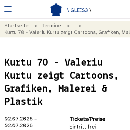
\ GLEIS3
\
Startseite
Termine
Kurtu 70 - Valeriu Kurtu zeigt Cartoons, Grafiken, Mal
Kurtu 70 - Valeriu
Kurtu zeigt Cartoons,
Grafiken, Malerei &
Plastik
02.07.2026 –
Tickets/Preise
02.07.2026
Eintritt frei