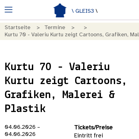
\ GLEIS3
\
Startseite
Termine
Kurtu 70 - Valeriu Kurtu zeigt Cartoons, Grafiken, Mal
Kurtu 70 - Valeriu
Kurtu zeigt Cartoons,
Grafiken, Malerei &
Plastik
04.06.2026 –
Tickets/Preise
04.06.2026
Eintritt frei