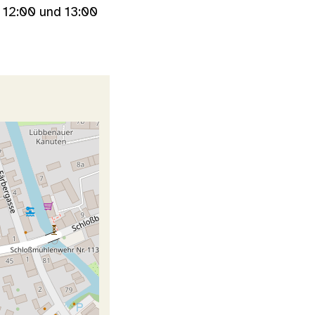
- 12:00 und 13:00