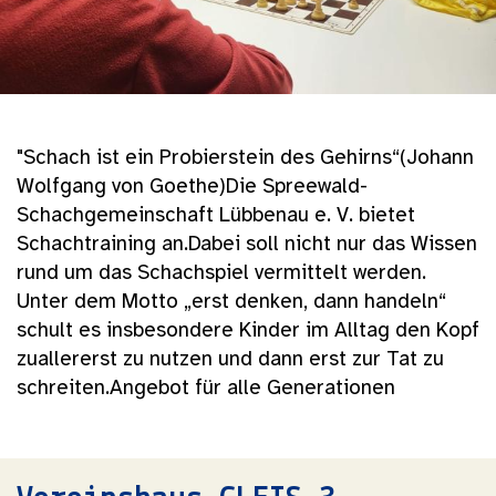
"Schach ist ein Probierstein des Gehirns“(Johann
Wolfgang von Goethe)Die Spreewald-
Schachgemeinschaft Lübbenau e. V. bietet
Schachtraining an.Dabei soll nicht nur das Wissen
rund um das Schachspiel vermittelt werden.
Unter dem Motto „erst denken, dann handeln“
schult es insbesondere Kinder im Alltag den Kopf
zuallererst zu nutzen und dann erst zur Tat zu
schreiten.Angebot für alle Generationen