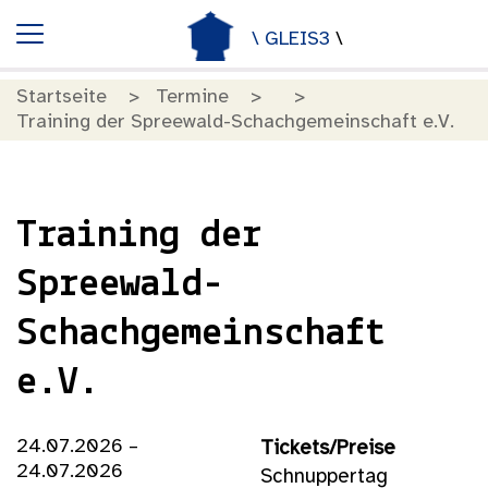
\ GLEIS3
\
Startseite
Termine
Training der Spreewald-Schachgemeinschaft e.V.
Training der
Spreewald-
Schachgemeinschaft
e.V.
24.07.2026 –
Tickets/Preise
24.07.2026
Schnuppertag