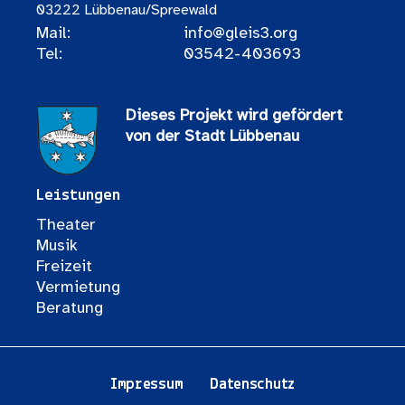
03222 Lübbenau/Spreewald
Mail:
info@gleis3.org
Tel:
03542-403693
Dieses Projekt wird gefördert
von der Stadt Lübbenau
Leistungen
Theater
Musik
Freizeit
Vermietung
Beratung
Impressum
Datenschutz