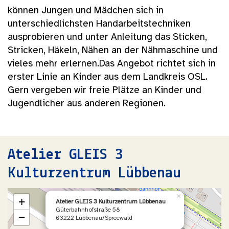
können Jungen und Mädchen sich in
unterschiedlichsten Handarbeitstechniken
ausprobieren und unter Anleitung das Sticken,
Stricken, Häkeln, Nähen an der Nähmaschine und
vieles mehr erlernen.Das Angebot richtet sich in
erster Linie an Kinder aus dem Landkreis OSL.
Gern vergeben wir freie Plätze an Kinder und
Jugendlicher aus anderen Regionen.
Atelier GLEIS 3
Kulturzentrum Lübbenau
×
+
Atelier GLEIS 3 Kulturzentrum Lübbenau
Güterbahnhofstraße 58
−
03222 Lübbenau/Spreewald