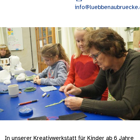
info@luebbenaubruecke
In unserer Kreativwerkstatt für Kinder ab 6 Jahre