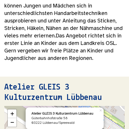
können Jungen und Mädchen sich in
unterschiedlichsten Handarbeitstechniken
ausprobieren und unter Anleitung das Sticken,
Stricken, Häkeln, Nähen an der Nähmaschine und
vieles mehr erlernen.Das Angebot richtet sich in
erster Linie an Kinder aus dem Landkreis OSL.
Gern vergeben wir freie Plätze an Kinder und
Jugendlicher aus anderen Regionen.
Atelier GLEIS 3
Kulturzentrum Lübbenau
×
+
Atelier GLEIS 3 Kulturzentrum Lübbenau
Güterbahnhofstraße 58
−
03222 Lübbenau/Spreewald