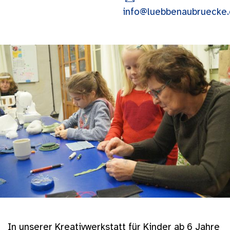
info@luebbenaubruecke
In unserer Kreativwerkstatt für Kinder ab 6 Jahre