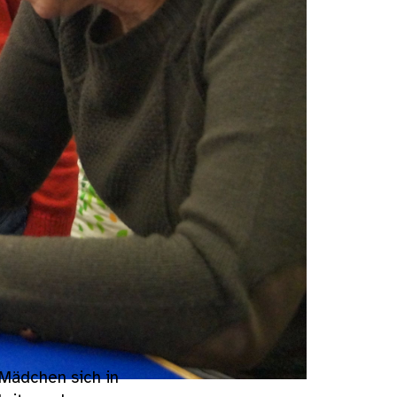
 Mädchen sich in