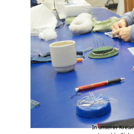
In unserer Kreat