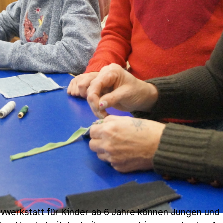
ivwerkstatt für Kinder ab 6 Jahre können Jungen und