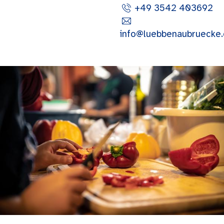
+49 3542 403692
info@luebbenaubruecke