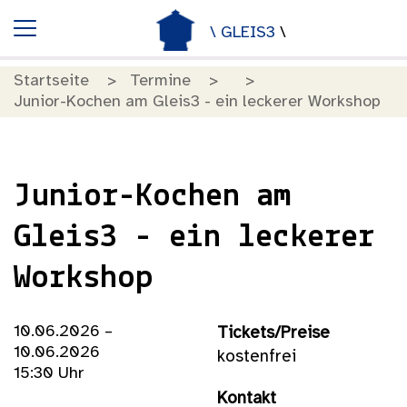
\ GLEIS3
\
Startseite
Termine
Junior-Kochen am Gleis3 - ein leckerer Workshop
Junior-Kochen am
Gleis3 - ein leckerer
Workshop
10.06.2026 –
Tickets/Preise
10.06.2026
kostenfrei
15:30 Uhr
Kontakt