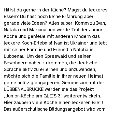
Hilfst du gerne in der Küche? Magst du leckeres
Essen? Du hast noch keine Erfahrung aber
gerade viele Ideen? Alles super! Komm zu Ivan,
Natalia und Mariana und werde Teil der Junior-
Köche und genieße mit anderen Kindern das
leckere Koch-Erlebnis! Ivan ist Ukrainer und lebt
mit seiner Familie und Freundin Natalia in
Lübbenau. Um den Spreewald und seinen
Bewohnern näher zu kommen, die deutsche
Sprache aktiv zu erlernen und anzuwenden,
möchte sich die Familie in ihrer neuen Heimat
gemeinnützig engagieren. Gemeinsam mit der
LÜBBENAUBRÜCKE werden sie das Projekt
„Junior-Köche am GLEIS 3“ weiterentwickeln.
Hier zaubern viele Köche einen leckeren Brei!!
Das außerschulische Bildungsangebot wird vom